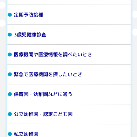
定期予防接種
3歳児健康診査
医療機関や医療情報を調べたいとき
緊急で医療機関を探したいとき
保育園・幼稚園などに通う
公立幼稚園・認定こども園
私立幼稚園