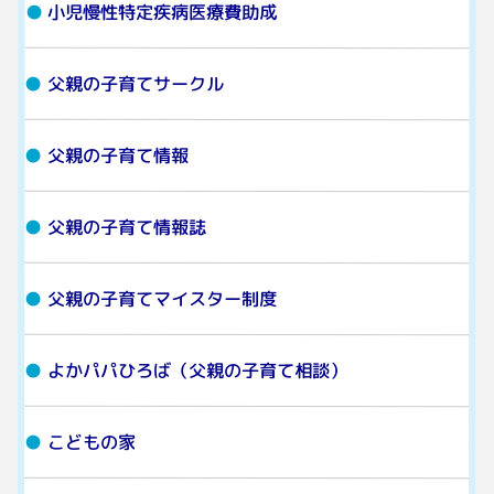
小児慢性特定疾病医療費助成
父親の子育てサークル
父親の子育て情報
父親の子育て情報誌
父親の子育てマイスター制度
よかパパひろば（父親の子育て相談）
こどもの家