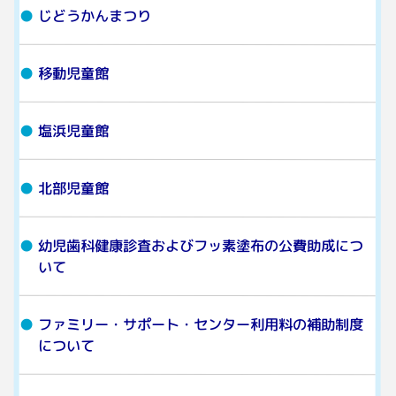
じどうかんまつり
移動児童館
塩浜児童館
北部児童館
幼児歯科健康診査およびフッ素塗布の公費助成につ
いて
ファミリー・サポート・センター利用料の補助制度
について