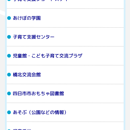
あけぼの学園
子育て支援センター
児童館・こども子育て交流プラザ
橋北交流会館
四日市市おもちゃ図書館
あそぶ（公園などの情報）