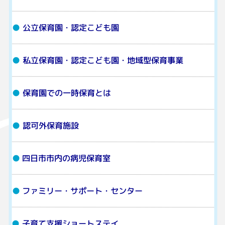
公立保育園・認定こども園
私立保育園・認定こども園・地域型保育事業
保育園での一時保育とは
認可外保育施設
四日市市内の病児保育室
ファミリー・サポート・センター
子育て支援ショートステイ