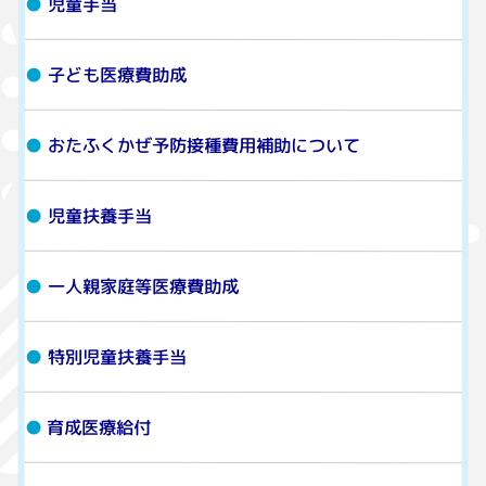
児童手当
子ども医療費助成
おたふくかぜ予防接種費用補助について
児童扶養手当
一人親家庭等医療費助成
特別児童扶養手当
育成医療給付