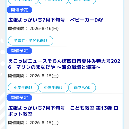
開催予定
広報よっかいち7月下旬号 ベビーカーDAY
開催期間： 2026-8-16(日)
子育て・子ども向け
開催予定
えこっぱニュースそらんぽ四日市夏休み特大号202
6 マリンのまなびや ～海の環境と海藻～
開催期間： 2026-8-15(土)
小学生向け
中高生向け
雨でもOK
開催予定
広報よっかいち7月下旬号 こども教室 第13弾 ロ
ボット教室
開催期間： 2026-8-15(土)