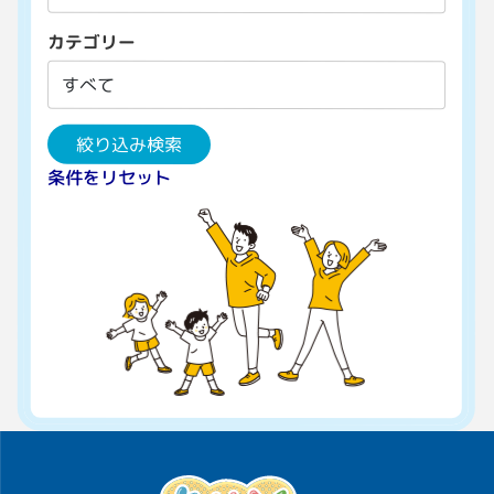
カテゴリー
絞り込み検索
条件をリセット