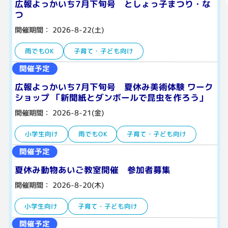
広報よっかいち7月下旬号 としょっ子まつり・な
つ
開催期間： 2026-8-22(土)
雨でもOK
子育て・子ども向け
開催予定
広報よっかいち7月下旬号 夏休み美術体験 ワーク
ショップ 「新聞紙とダンボールで昆虫を作ろう」
開催期間： 2026-8-21(金)
小学生向け
雨でもOK
子育て・子ども向け
開催予定
夏休み動物あいご教室開催 参加者募集
開催期間： 2026-8-20(木)
小学生向け
子育て・子ども向け
開催予定