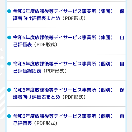
令和6年度放課後等デイサービス事業所（集団） 保
護者向け評価表まとめ
（PDF形式）
令和6年度放課後等デイサービス事業所（集団） 自
己評価表
（PDF形式）
令和6年度放課後等デイサービス事業所（個別） 自
己評価総括表
（PDF形式）
令和6年度放課後等デイサービス事業所（個別） 保
護者向け評価表まとめ
（PDF形式）
令和6年度放課後等デイサービス事業所（個別） 自
己評価表
（PDF形式）