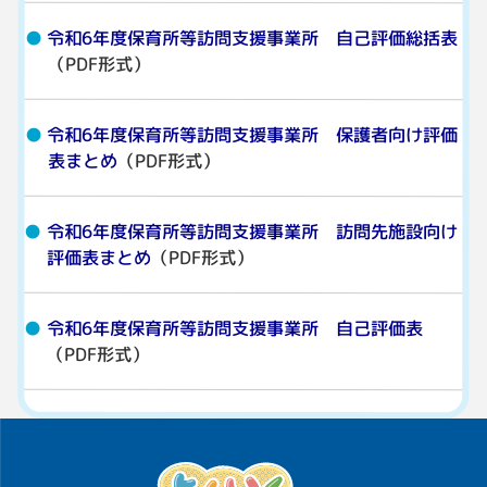
令和6年度保育所等訪問支援事業所 自己評価総括表
（PDF形式）
令和6年度保育所等訪問支援事業所 保護者向け評価
表まとめ
（PDF形式）
令和6年度保育所等訪問支援事業所 訪問先施設向け
評価表まとめ
（PDF形式）
令和6年度保育所等訪問支援事業所 自己評価表
（PDF形式）