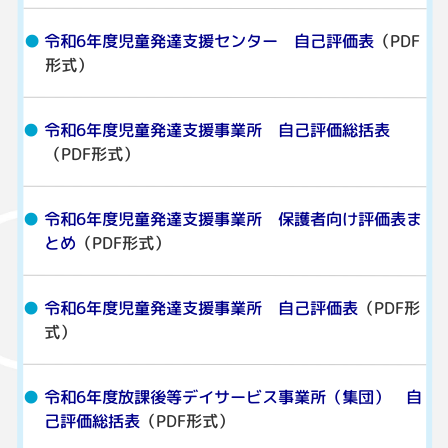
令和6年度児童発達支援センター 自己評価表
（PDF
形式）
令和6年度児童発達支援事業所 自己評価総括表
（PDF形式）
令和6年度児童発達支援事業所 保護者向け評価表ま
とめ
（PDF形式）
令和6年度児童発達支援事業所 自己評価表
（PDF形
式）
令和6年度放課後等デイサービス事業所（集団） 自
己評価総括表
（PDF形式）