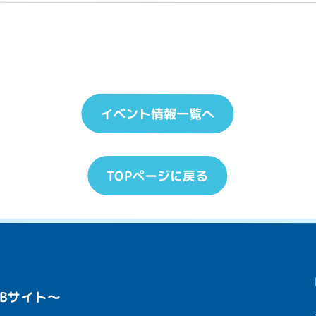
イベント情報一覧へ
TOPページに戻る
Bサイト〜