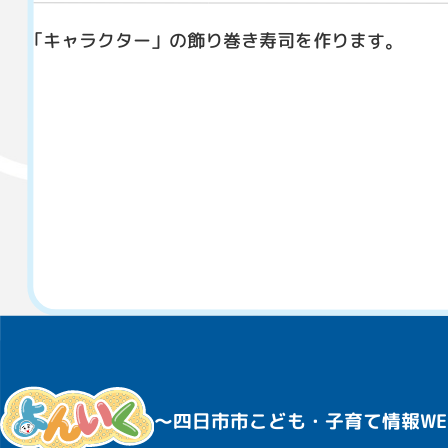
｢キャラクター」の飾り巻き寿司を作ります。
〜四日市市こども・子育て情報WE