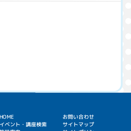
HOME
お問い合わせ
イベント・講座検索
サイトマップ