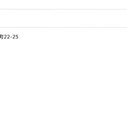
22-25