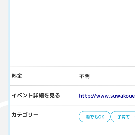
料金
不明
イベント詳細を見る
http://www.suwakoue
カテゴリー
雨でもOK
子育て・