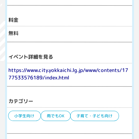
料金
無料
イベント詳細を見る
https://www.city.yokkaichi.lg.jp/www/contents/17
77533576189/index.html
カテゴリー
小学生向け
雨でもOK
子育て・子ども向け