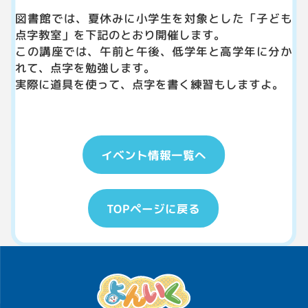
図書館では、夏休みに小学生を対象とした「子ども
点字教室」を下記のとおり開催します。
この講座では、午前と午後、低学年と高学年に分か
れて、点字を勉強します。
実際に道具を使って、点字を書く練習もしますよ。
イベント情報一覧へ
TOPページに戻る