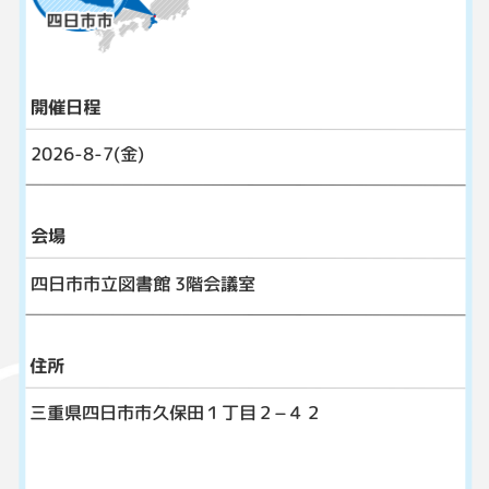
開催日程
2026-8-7(金)
会場
四日市市立図書館 3階会議室
住所
三重県四日市市久保田１丁目２−４２