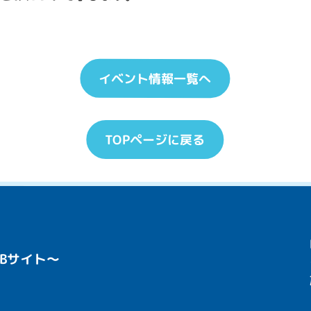
イベント情報一覧へ
TOPページに戻る
Bサイト〜