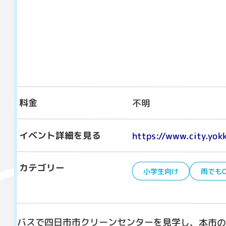
料金
不明
イベント詳細を見る
https://www.city.yo
カテゴリー
小学生向け
雨でもO
バスで四日市市クリーンセンターを見学し、本市の