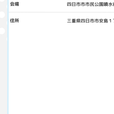
会場
四日市市市民公園噴水
住所
三重県四日市市安島１