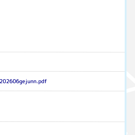
/202606gejunn.pdf