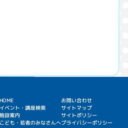
HOME
お問い合わせ
イベント・講座検索
サイトマップ
施設案内
サイトポリシー
こども・若者のみなさんへ
プライバシーポリシー