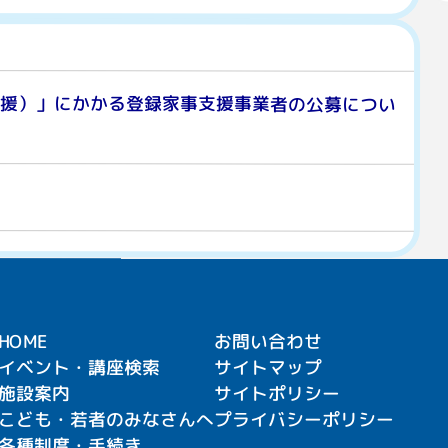
支援）」にかかる登録家事支援事業者の公募につい
HOME
お問い合わせ
イベント・講座検索
サイトマップ
施設案内
サイトポリシー
こども・若者のみなさんへ
プライバシーポリシー
各種制度・手続き